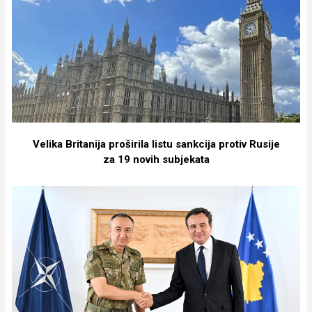
Velika Britanija proširila listu sankcija protiv Rusije
za 19 novih subjekata