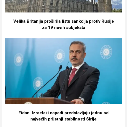
Velika Britanija proširila listu sankcija protiv Rusije
za 19 novih subjekata
Fidan: Izraelski napadi predstavljaju jednu od
najvećih prijetnji stabilnosti Sirije